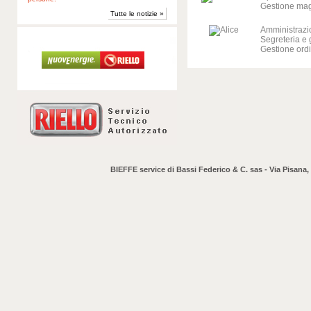
Gestione ma
Tutte le notizie »
Amministrazio
Segreteria e
Gestione ordi
BIEFFE service di Bassi Federico & C. sas - Via Pisana,