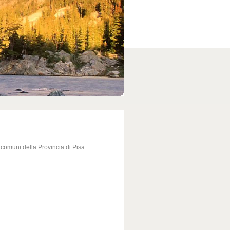
comuni della Provincia di Pisa.