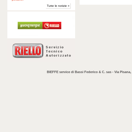
Tutte le notizie »
BIEFFE service di Bassi Federico & C. sas - Via Pisana,