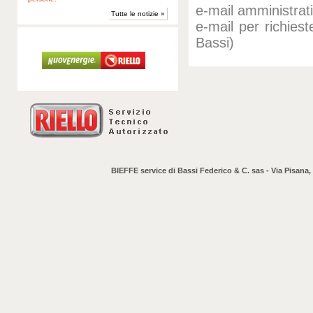
e-mail amministrat
Tutte le notizie »
e-mail per richies
Bassi)
BIEFFE service di Bassi Federico & C. sas - Via Pisana,